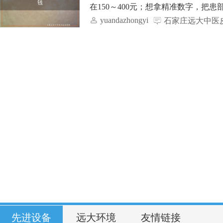
在150～400元；想拿精准数字，把患
yuandazhongyi
石家庄远大中医
先进设备
远大环境
友情链接