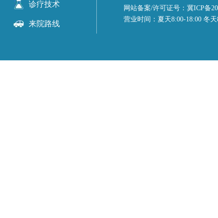
诊疗技术
网站备案/许可证号：冀ICP备2023
营业时间：夏天8:00-18:00 冬天8:
来院路线