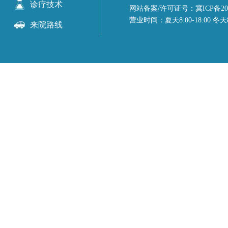
诊疗技术
网站备案/许可证号：冀ICP备2023
营业时间：夏天8:00-18:00 冬天8:
来院路线