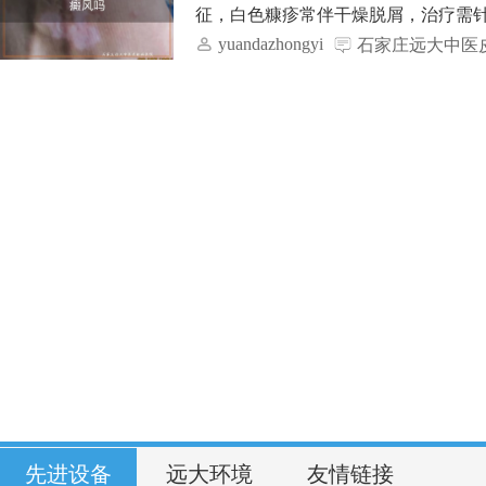
征，白色糠疹常伴干燥脱屑，治疗需针对
yuandazhongyi
石家庄远大中医
先进设备
远大环境
友情链接