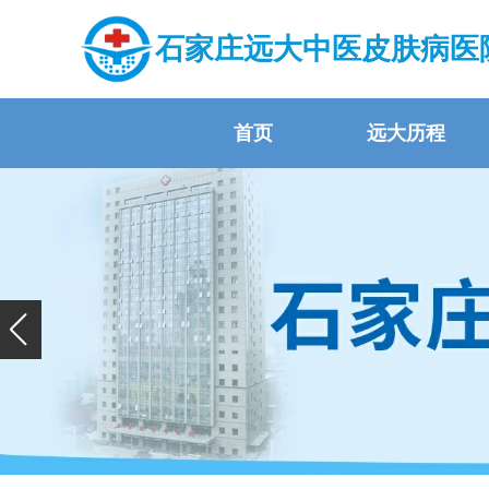
石家庄远大中医皮肤病医
首页
远大历程