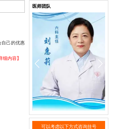
医师团队
合自己的优惠
详细内容】
可以考虑以下方式咨询挂号