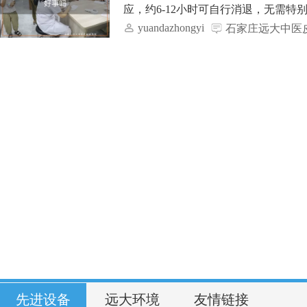
应，约6-12小时可自行消退，无需特别处
yuandazhongyi
石家庄远大中医
先进设备
远大环境
友情链接