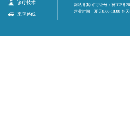
诊疗技术
网站备案/许可证号：冀ICP备2023
营业时间：夏天8:00-18:00 冬天8:
来院路线