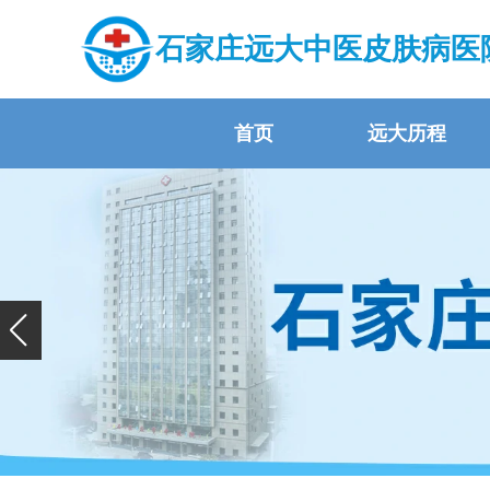
石家庄远大中医皮肤病医
首页
远大历程