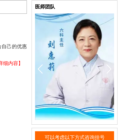
医师团队
合自己的优惠
详细内容】
可以考虑以下方式咨询挂号