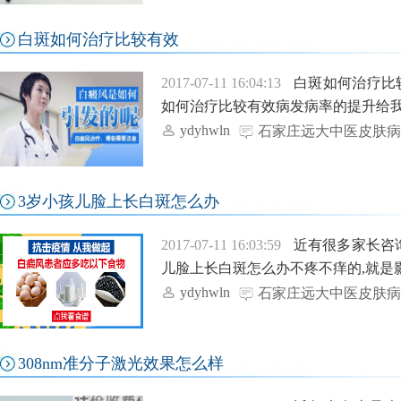
白斑如何治疗比较有效
2017-07-11 16:04:13
白斑如何治疗比
如何治疗比较有效病发病率的提升给我
ydyhwln
石家庄远大中医皮肤病
3岁小孩儿脸上长白斑怎么办
2017-07-11 16:03:59
近有很多家长咨询
儿脸上长白斑怎么办不疼不痒的,就是影
ydyhwln
石家庄远大中医皮肤病
308nm准分子激光效果怎么样