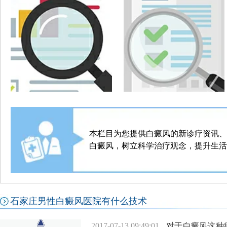
本栏目为您提供白癜风的新诊疗资讯、
白癜风，树立科学治疗观念，提升生活
石家庄男性白癜风医院有什么技术
2017-07-13 09:49:01
对于白癜风这种