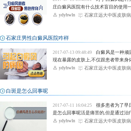
庄白癜风医院有什么技术盲目的使用一些
ydyhwln
石家庄远大中医皮肤病
石家庄男性白癜风医院咋样
2017-07-13 09:48:49
白癜风是一种顽
现在暴露的皮肤上,不仅跟患者带来身体
ydyhwln
石家庄远大中医皮肤病
白斑是怎么回事呢
2017-07-11 16:04:25
很多患者为了早
是怎么回事呢活是痛苦的,但是通过治
ydyhwln
石家庄远大中医皮肤病