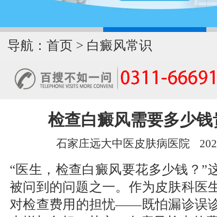
导航：
首页
>
白癜风常识
检查白癜风需要多少钱
石家庄远大中医皮肤病医院
202
“医生，检查白癜风要花多少钱？”
被问到的问题之一。作为皮肤科医
对检查费用的担忧——既怕漏诊误