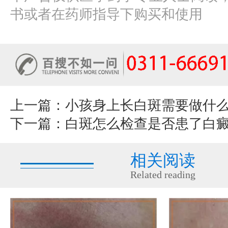
书或者在药师指导下购买和使用
上一篇：
小孩身上长白斑需要做什
下一篇：
白斑怎么检查是否患了白
相关阅读
Related reading