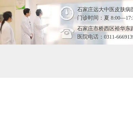
石家庄远大中医皮肤病
门诊时间：夏 8:00—17:30
石家庄市桥西区裕华东
医院电话：0311-666913