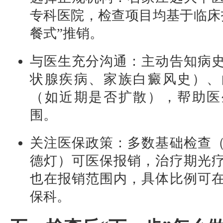
专科医院，检查项目均基于临床
餐式”推销。
与医生充分沟通：主动告知病
状腺疾病、家族白癜风史）、
（如近期是否扩散），帮助医
围。
关注医保政策：多数基础检查
德灯）可医保报销，治疗期光
也在报销范围内，具体比例可
保科。