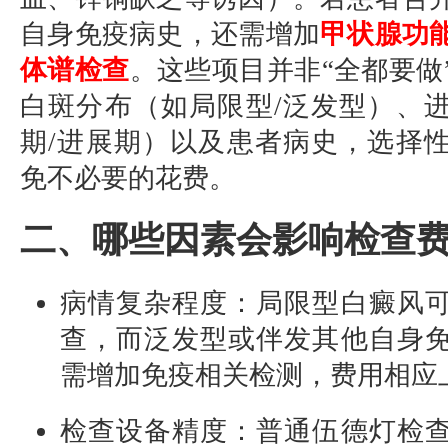
自身免疫病史，还需增加
甲状腺功
体谱检查
。这些项目并非“全都要做
白斑分布（如局限型/泛发型）、
期/进展期）以及患者病史，选择
免不必要的花费。
二、哪些因素会影响检查
病情复杂程度：局限型白癜风
查，而泛发型或伴发其他自身
需增加免疫相关检测，费用相应
检查设备精度：普通伍德灯检