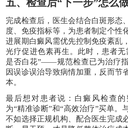
五、检查后“下一步”怎么
完成检查后，医生会结合白斑形态
度、免疫指标等，为患者制定个性
进展期白癜风需优先控制免疫紊乱
光疗促进色素再生。此时，患者无
是否白花”——规范检查已为治疗
因误诊误治导致病情加重，反而节
本。
最后想对患者说：白癜风检查的
为“精准诊断”和“高效治疗”买单。
不如选择正规机构、配合医生完成