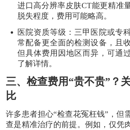
进口高分辨率皮肤CT能更精准
脱失程度，费用可能略高。
医院资质等级：三甲医院或专
常配备更全面的检测设备，且
但具体费用因地区而异，可通
了解详情。
三、检查费用“贵不贵”？
比
许多患者担心“检查花冤枉钱”，但
查是精准治疗的前提。例如，仅凭