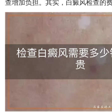
查增加负担。其实，白癜风检查的