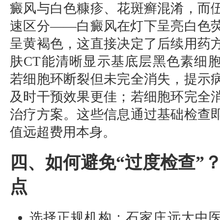
癜风与白色糠疹、花斑癣混淆，而
速区分——白癜风在灯下呈亮白色
呈黄褐色，这直接决定了后续用药
肤CT能清晰显示基底层黑色素细
若细胞环断裂但未完全消失，提示
及时干预效果更佳；若细胞环完全
治疗方案。这些信息通过基础检查
值远超费用本身。
四、如何避免“过度检查”
点
选择正规机构：石家庄远大中