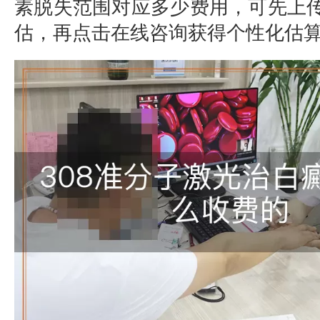
素脱失范围对应多少费用，可先上
估，再点击在线咨询获得个性化估