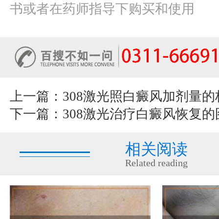
书或者在药师指导下购买和使用
上一篇：
308激光照白癜风加剂量
下一篇：
308激光治疗白癜风恢复的
相关阅读
Related reading