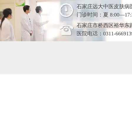
石家庄远大中医皮肤病
门诊时间：夏 8:00—17:30
石家庄市桥西区裕华东
医院电话：0311-666913