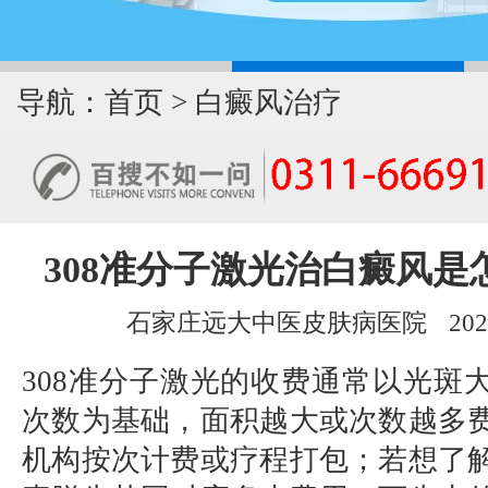
导航：
首页
>
白癜风治疗
308准分子激光治白癜风是
石家庄远大中医皮肤病医院
202
308准分子激光的收费通常以光斑
次数为基础，面积越大或次数越多
机构按次计费或疗程打包；若想了