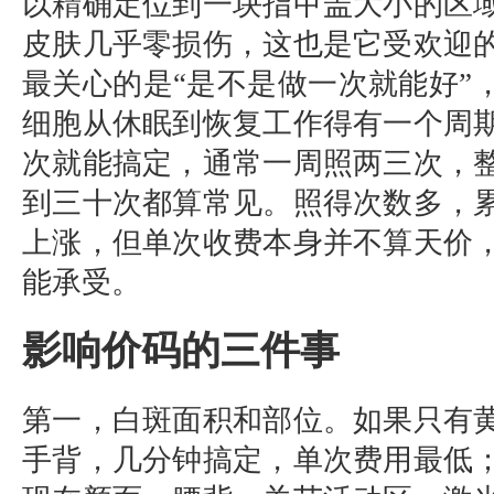
以精确定位到一块指甲盖大小的区
皮肤几乎零损伤，这也是它受欢迎
最关心的是“是不是做一次就能好”
细胞从休眠到恢复工作得有一个周
次就能搞定，通常一周照两三次，
到三十次都算常见。照得次数多，
上涨，但单次收费本身并不算天价
能承受。
影响价码的三件事
第一，白斑面积和部位。如果只有
手背，几分钟搞定，单次费用最低