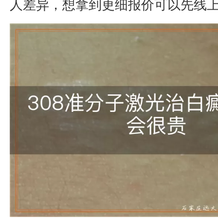
人差异，想拿到更细报价可以先线