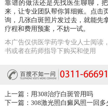
靠谱的做法还是先找医生聊聊，
来，让专业团队帮你算细账。点击
询，几张白斑照片发过去，就能先
疗程和费用预案，不妨一试。
本广告仅供医学药学专业人士阅读
书或者在药师指导下购买和使用
上一篇：
用308治疗白斑管用吗
下一篇：
308激光照白癜风照一回多