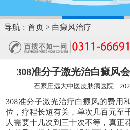
导航：
首页
>
白癜风治疗
308准分子激光治白癜风
石家庄远大中医皮肤病医院
202
308准分子激光治疗白癜风的费用
位，疗程长短有关，单次几百元至
人需要十几次到三十次不等，真正