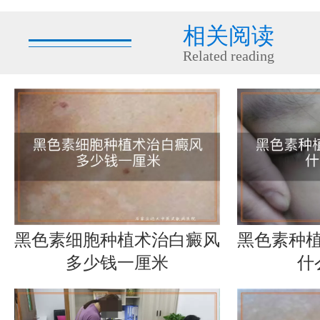
相关阅读
Related reading
黑色素细胞种植术治白癜风
黑色素种
多少钱一厘米
什