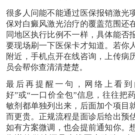
很多人问能不能通过医保报销激光
保对白癜风激光治疗的覆盖范围还
同地区执行比例不一样，具体能否
要现场刷一下医保卡才知道。若你
附近，手机点开在线咨询，上传病
员会帮你查清清楚楚。
最后再提醒一句，网络上看到
好”或“一口价全包”信息，往往把
敏剂都单独列出来，后面加个项目
而更贵。正规流程是面诊后给出预
如有方案微调，也会提前通知你。