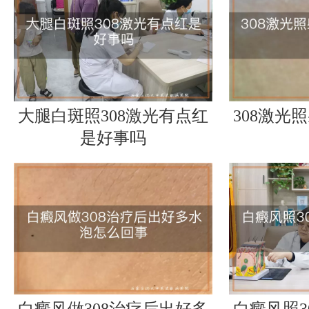
大腿白斑照308激光有点红
308激光
是好事吗